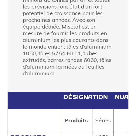
les prévisions font état d’un fort
potentiel de croissance pour les
prochaines années. Avec son
équipe dédiée, Misetal est en
mesure de fournir les produits en
aluminium les plus courants dans
le monde entier : tôles d’aluminium
1050, tôles 5754 H111, tubes
extrudés, barres rondes 6060, tôles
d’aluminium larmées ou feuilles
d’aluminium.
DÉSIGNATION
NUAN
Produits
Séries