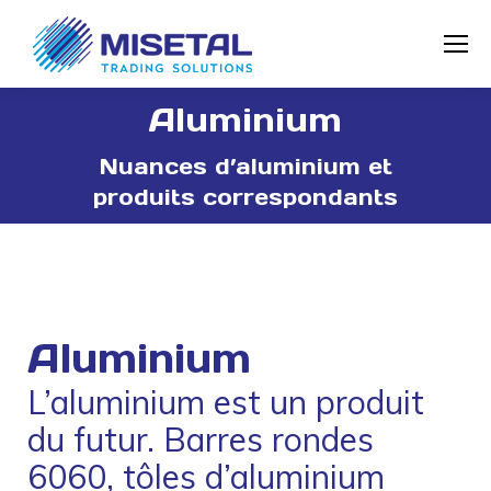
Aluminium
Vous êtes ici :
Nuances d’aluminium et
produits correspondants
Aluminium
L’aluminium est un produit
du futur. Barres rondes
6060, tôles d’aluminium