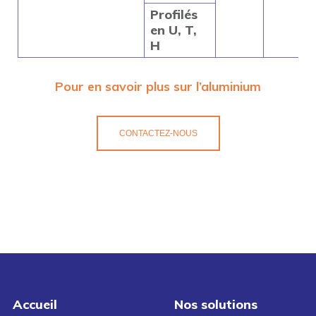
Profilés
en U, T,
H
Pour en savoir plus sur l’aluminium
CONTACTEZ-NOUS
Accueil
Nos solutions