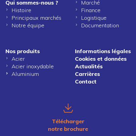
Qui sommes-nous ?
Marché
Histoire
Finance
Principaux marchés
Logistique
Notre équipe
Documentation
Nos produits
Informations légales
Acier
Cookies et données
Acier inoxydable
Actualités
Aluminium
Carrières
Contact
Télécharger
notre brochure