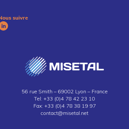
Nous suivre
56 rue Smith – 69002 Lyon – France
Tel: +33 (0)4 78 42 23 10
Fax: +33 (0)4 78 38 19 97
contact@misetal.net