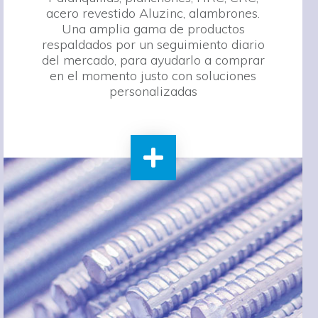
acero revestido Aluzinc, alambrones.
Una amplia gama de productos
respaldados por un seguimiento diario
del mercado, para ayudarlo a comprar
en el momento justo con soluciones
personalizadas