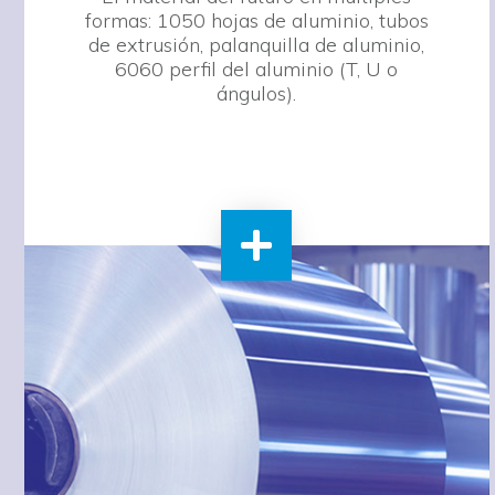
formas: 1050 hojas de aluminio, tubos
de extrusión, palanquilla de aluminio,
6060 perfil del aluminio (T, U o
ángulos).