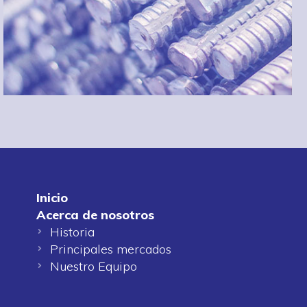
Inicio
Acerca de nosotros
Historia
Principales mercados
Nuestro Equipo