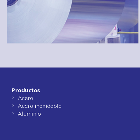
Productos
Acero
Acero inoxidable
Aluminio