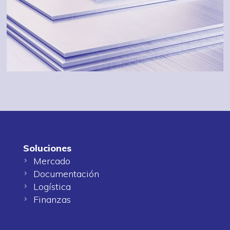
Soluciones
Mercado
Documentación
Logística
Finanzas